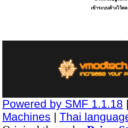
เข้าระบบค้างไว้ต
Powered by SMF 1.1.18
Machines
|
Thai languag