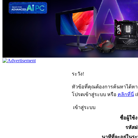
ระวัง!
หัวข้อที่คุณต้องการค้นหาได้ห
โปรดเข้าสู่ระบบ หรือ
คลิกที่นี่
เ
เข้าสู่ระบบ
ชื่อผู้ใช้
รหัสผ
นาทีที่จะอยู่ในร