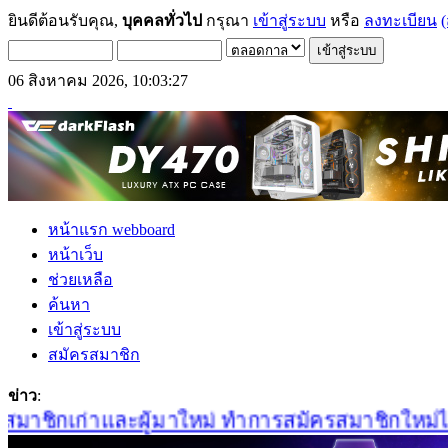
ยินดีต้อนรับคุณ,
บุคคลทั่วไป
กรุณา
เข้าสู่ระบบ
หรือ
ลงทะเบียน
(
06 สิงหาคม 2026, 10:03:27
หน้าแรก webboard
หน้าเว็บ
ช่วยเหลือ
ค้นหา
เข้าสู่ระบบ
สมัครสมาชิก
ข่าว
:
าชิกเก่าและผู้มาใหม่ ทำการสมัครสมาชิกใหม่ได้ที่น