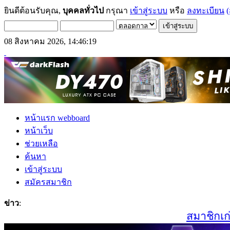
ยินดีต้อนรับคุณ,
บุคคลทั่วไป
กรุณา
เข้าสู่ระบบ
หรือ
ลงทะเบียน
(
08 สิงหาคม 2026, 14:46:19
หน้าแรก webboard
หน้าเว็บ
ช่วยเหลือ
ค้นหา
เข้าสู่ระบบ
สมัครสมาชิก
ข่าว
:
สมาชิกเก่าแ