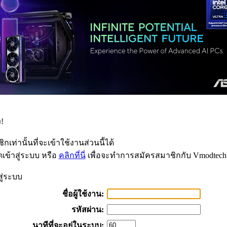
!
กเท่านั้นที่จะเข้าใช้งานส่วนนี้ได้
เข้าสู่ระบบ หรือ
คลิกที่นี่
เพื่อจะทำการสมัครสมาชิกกับ Vmodtech
สู่ระบบ
ชื่อผู้ใช้งาน:
รหัสผ่าน:
นาทีที่จะอยู่ในระบบ: