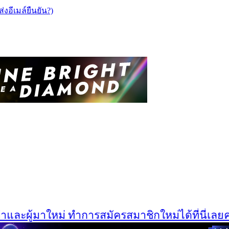
ส่งอีเมล์ยืนยัน?)
ละผู้มาใหม่ ทำการสมัครสมาชิกใหม่ได้ที่นี่เลยครับ