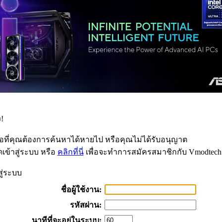
!
้อที่คุณต้องการค้นหาได้หายไป หรือคุณไม่ได้รับอนุญาต
เข้าสู่ระบบ หรือ
คลิกที่นี่
เพื่อจะทำการสมัครสมาชิกกับ Vmodtech
สู่ระบบ
ชื่อผู้ใช้งาน:
รหัสผ่าน:
นาทีที่จะอยู่ในระบบ: