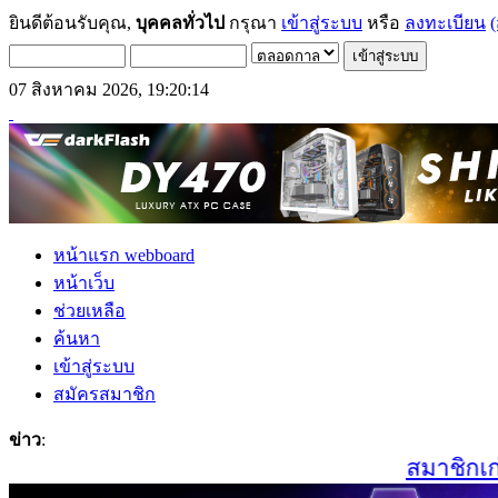
ยินดีต้อนรับคุณ,
บุคคลทั่วไป
กรุณา
เข้าสู่ระบบ
หรือ
ลงทะเบียน
(
07 สิงหาคม 2026, 19:20:14
หน้าแรก webboard
หน้าเว็บ
ช่วยเหลือ
ค้นหา
เข้าสู่ระบบ
สมัครสมาชิก
ข่าว
:
สมาชิกเก่าแ