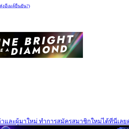
ส่งอีเมล์ยืนยัน?)
ละผู้มาใหม่ ทำการสมัครสมาชิกใหม่ได้ที่นี่เลยครับ