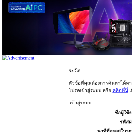
ระวัง!
หัวข้อที่คุณต้องการค้นหาได้ห
โปรดเข้าสู่ระบบ หรือ
คลิกที่นี่
เ
เข้าสู่ระบบ
ชื่อผู้ใช้
รหัสผ
นาทีที่จะอยู่ในร