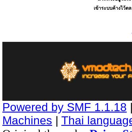
เข้าระบบค้างไว้ต
Powered by SMF 1.1.18
Machines
|
Thai languag