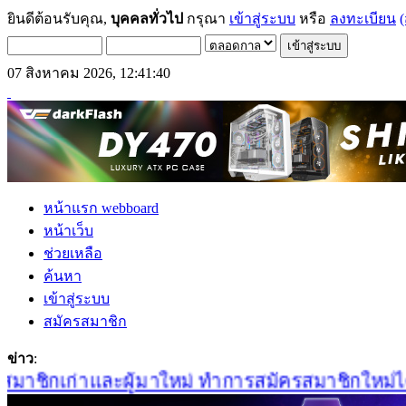
ยินดีต้อนรับคุณ,
บุคคลทั่วไป
กรุณา
เข้าสู่ระบบ
หรือ
ลงทะเบียน
(
07 สิงหาคม 2026, 12:41:40
หน้าแรก webboard
หน้าเว็บ
ช่วยเหลือ
ค้นหา
เข้าสู่ระบบ
สมัครสมาชิก
ข่าว
:
าชิกเก่าและผู้มาใหม่ ทำการสมัครสมาชิกใหม่ได้ที่น