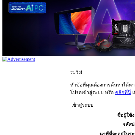
ระวัง!
หัวข้อที่คุณต้องการค้นหาได้ห
โปรดเข้าสู่ระบบ หรือ
คลิกที่นี่
เ
เข้าสู่ระบบ
ชื่อผู้ใช้
รหัสผ
นาทีที่จะอยู่ในร