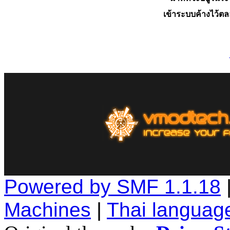
เข้าระบบค้างไว้ต
Powered by SMF 1.1.18
Machines
|
Thai languag