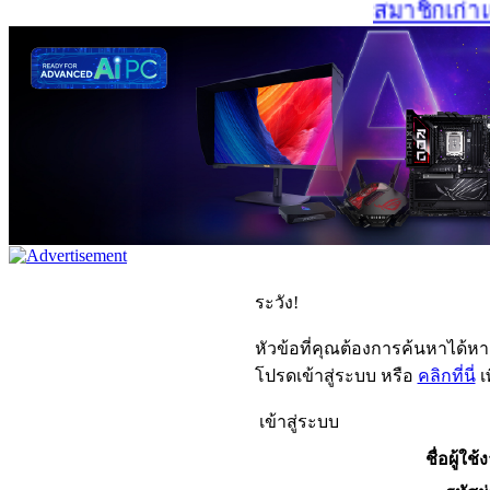
สมาชิกเก่าและ
ระวัง!
หัวข้อที่คุณต้องการค้นหาได้ห
โปรดเข้าสู่ระบบ หรือ
คลิกที่นี่
เ
เข้าสู่ระบบ
ชื่อผู้ใช้