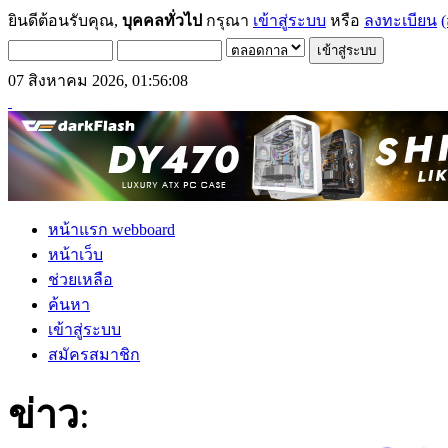
ยินดีต้อนรับคุณ,
บุคคลทั่วไป
กรุณา
เข้าสู่ระบบ
หรือ
ลงทะเบียน
(
07 สิงหาคม 2026, 01:56:08
หน้าแรก webboard
หน้าเว็บ
ช่วยเหลือ
ค้นหา
เข้าสู่ระบบ
สมัครสมาชิก
ข่าว
: