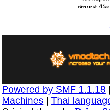
เข้าระบบค้างไว้ต
Powered by SMF 1.1.18
Machines
|
Thai languag