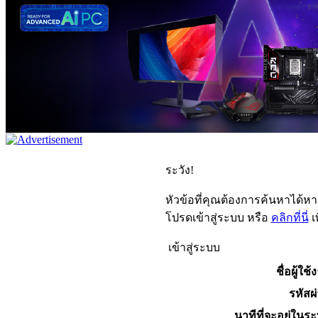
ระวัง!
หัวข้อที่คุณต้องการค้นหาได้ห
โปรดเข้าสู่ระบบ หรือ
คลิกที่นี่
เ
เข้าสู่ระบบ
ชื่อผู้ใช้
รหัสผ
นาทีที่จะอยู่ในร