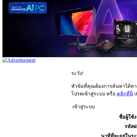
ระวัง!
หัวข้อที่คุณต้องการค้นหาได้ห
โปรดเข้าสู่ระบบ หรือ
คลิกที่นี่
เ
เข้าสู่ระบบ
ชื่อผู้ใช้
รหัสผ
นาทีที่จะอยู่ในร