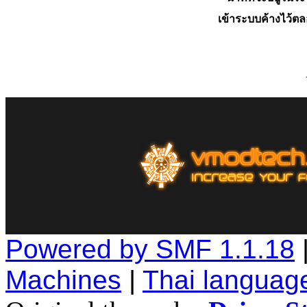
เข้าระบบค้างไว้ต
Powered by SMF 1.1.18
Machines
|
Thai languag