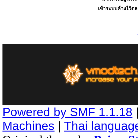
เข้าระบบค้างไว้ต
Powered by SMF 1.1.18
Machines
|
Thai languag