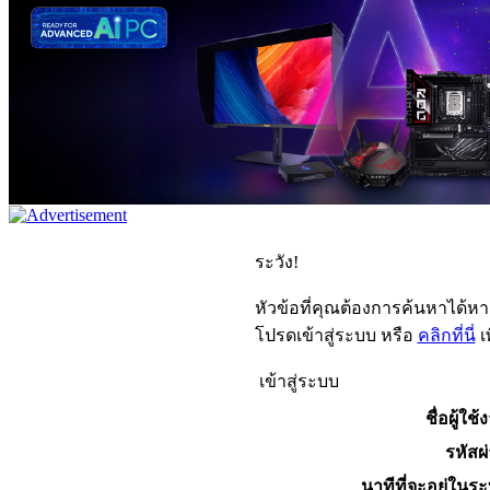
ระวัง!
หัวข้อที่คุณต้องการค้นหาได้ห
โปรดเข้าสู่ระบบ หรือ
คลิกที่นี่
เ
เข้าสู่ระบบ
ชื่อผู้ใช้
รหัสผ
นาทีที่จะอยู่ในร