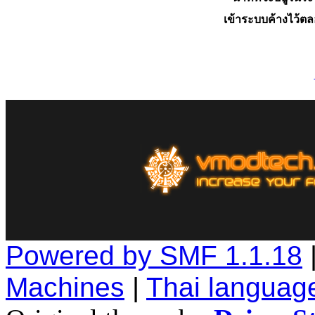
เข้าระบบค้างไว้ต
Powered by SMF 1.1.18
Machines
|
Thai languag