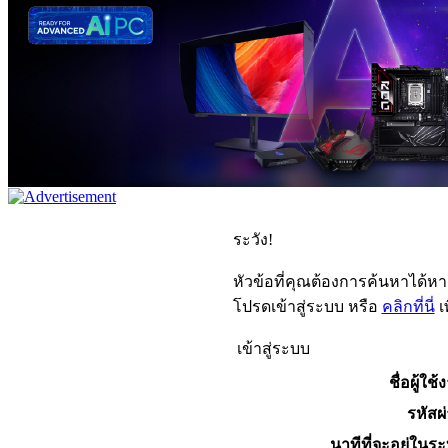
ระวัง!
หัวข้อที่คุณต้องการค้นหาได้ห
โปรดเข้าสู่ระบบ หรือ
คลิกที่นี่
เ
เข้าสู่ระบบ
ชื่อผู้ใช้
รหัสผ
นาทีที่จะอยู่ในร