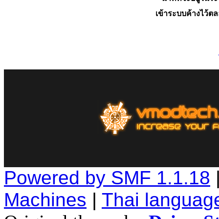
เข้าระบบค้างไว้ต
Powered by SMF 1.1.18
Machines
|
Thai languag