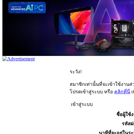
ระวัง!
สมาชิกเท่านั้นที่จะเข้าใช้งานส่ว
โปรดเข้าสู่ระบบ หรือ
คลิกที่นี่
เ
เข้าสู่ระบบ
ชื่อผู้ใช้
รหัสผ
นาทีที่จะอยู่ในร