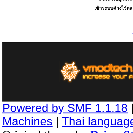
เข้าระบบค้างไว้ต
Powered by SMF 1.1.18
Machines
|
Thai languag