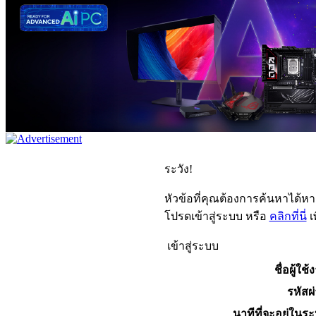
ระวัง!
หัวข้อที่คุณต้องการค้นหาได้ห
โปรดเข้าสู่ระบบ หรือ
คลิกที่นี่
เ
เข้าสู่ระบบ
ชื่อผู้ใช้
รหัสผ
นาทีที่จะอยู่ในร