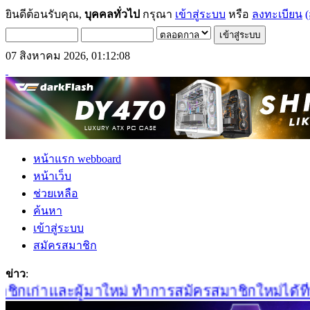
ยินดีต้อนรับคุณ,
บุคคลทั่วไป
กรุณา
เข้าสู่ระบบ
หรือ
ลงทะเบียน
(
07 สิงหาคม 2026, 01:12:08
หน้าแรก webboard
หน้าเว็บ
ช่วยเหลือ
ค้นหา
เข้าสู่ระบบ
สมัครสมาชิก
ข่าว
:
กเก่าและผู้มาใหม่ ทำการสมัครสมาชิกใหม่ได้ที่นี่เ