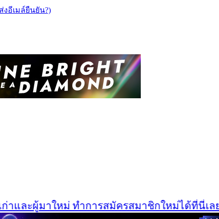
ส่งอีเมล์ยืนยัน?)
าและผู้มาใหม่ ทำการสมัครสมาชิกใหม่ได้ที่นี่เลยคร