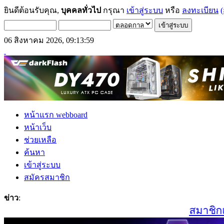
ยินดีต้อนรับคุณ,
บุคคลทั่วไป
กรุณา
เข้าสู่ระบบ
หรือ
ลงทะเบียน
(
06 สิงหาคม 2026, 09:13:59
หน้าแรก webboard
หน้าเว็บ
ช่วยเหลือ
ค้นหา
เข้าสู่ระบบ
สมัครสมาชิก
ข่าว
:
สมาชิกเก่