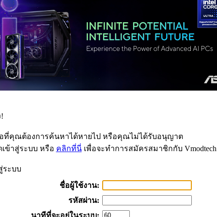
!
้อที่คุณต้องการค้นหาได้หายไป หรือคุณไม่ได้รับอนุญาต
เข้าสู่ระบบ หรือ
คลิกที่นี่
เพื่อจะทำการสมัครสมาชิกกับ Vmodtech
สู่ระบบ
ชื่อผู้ใช้งาน:
รหัสผ่าน:
นาทีที่จะอยู่ในระบบ: