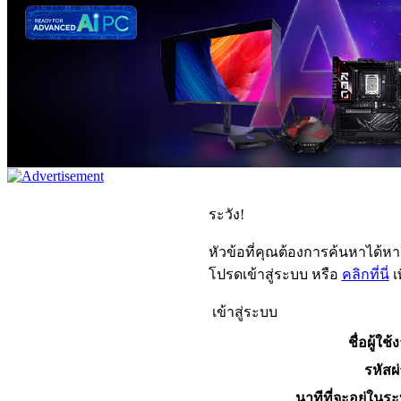
ระวัง!
หัวข้อที่คุณต้องการค้นหาได้ห
โปรดเข้าสู่ระบบ หรือ
คลิกที่นี่
เ
เข้าสู่ระบบ
ชื่อผู้ใช้
รหัสผ
นาทีที่จะอยู่ในร