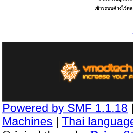
เข้าระบบค้างไว้ต
Powered by SMF 1.1.18
Machines
|
Thai languag