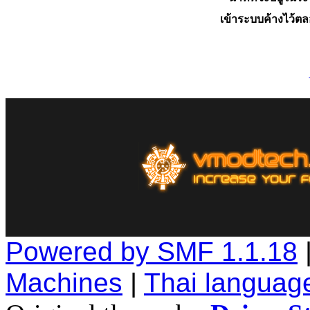
เข้าระบบค้างไว้ต
Powered by SMF 1.1.18
Machines
|
Thai languag