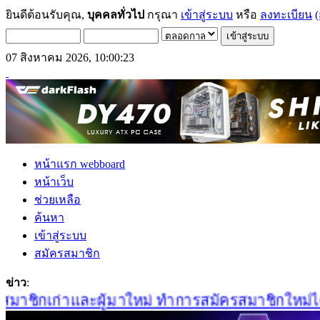
ยินดีต้อนรับคุณ,
บุคคลทั่วไป
กรุณา
เข้าสู่ระบบ
หรือ
ลงทะเบียน
(
07 สิงหาคม 2026, 10:00:23
หน้าแรก webboard
หน้าเว็บ
ช่วยเหลือ
ค้นหา
เข้าสู่ระบบ
สมัครสมาชิก
ข่าว
:
าชิกเก่าและผู้มาใหม่ ทำการสมัครสมาชิกใหม่ได้ที่น