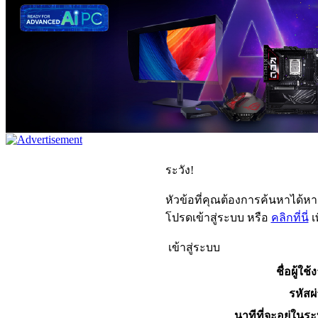
ระวัง!
หัวข้อที่คุณต้องการค้นหาได้ห
โปรดเข้าสู่ระบบ หรือ
คลิกที่นี่
เ
เข้าสู่ระบบ
ชื่อผู้ใช้
รหัสผ
นาทีที่จะอยู่ในร