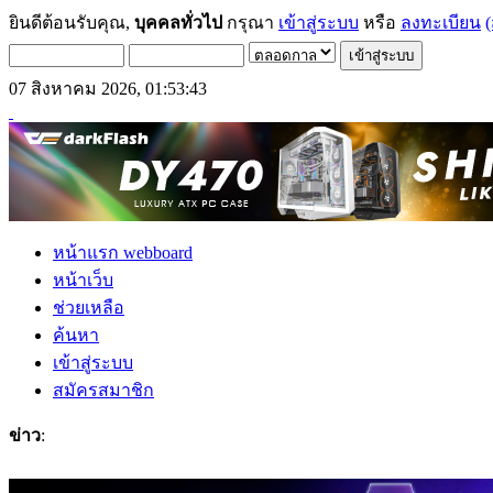
ยินดีต้อนรับคุณ,
บุคคลทั่วไป
กรุณา
เข้าสู่ระบบ
หรือ
ลงทะเบียน
(
07 สิงหาคม 2026, 01:53:43
หน้าแรก webboard
หน้าเว็บ
ช่วยเหลือ
ค้นหา
เข้าสู่ระบบ
สมัครสมาชิก
ข่าว
: