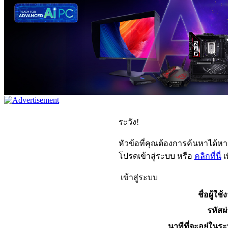
ระวัง!
หัวข้อที่คุณต้องการค้นหาได้ห
โปรดเข้าสู่ระบบ หรือ
คลิกที่นี่
เ
เข้าสู่ระบบ
ชื่อผู้ใช้
รหัสผ
นาทีที่จะอยู่ในร