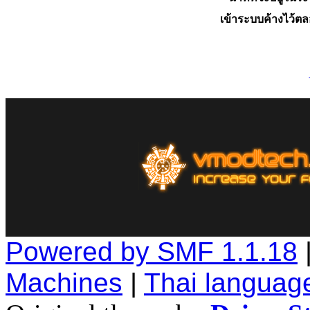
เข้าระบบค้างไว้ต
Powered by SMF 1.1.18
Machines
|
Thai languag