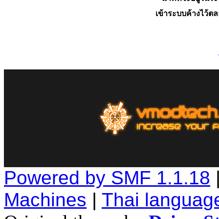
เข้าระบบค้างไว้ต
Powered by SMF 1.1.18
Machines
|
Thai languag