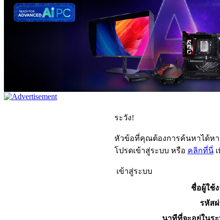
ระวัง!
หัวข้อที่คุณต้องการค้นหาได้ห
โปรดเข้าสู่ระบบ หรือ
คลิกที่นี่
เ
เข้าสู่ระบบ
ชื่อผู้ใช้
รหัสผ
นาทีที่จะอยู่ในร