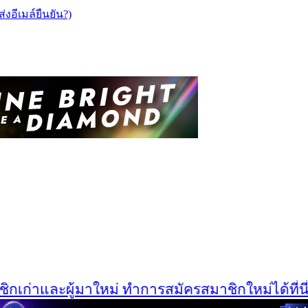
ส่งอีเมล์ยืนยัน?)
ก่าและผู้มาใหม่ ทำการสมัครสมาชิกใหม่ได้ที่นี่เลย