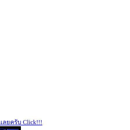
ครับ Click!!!