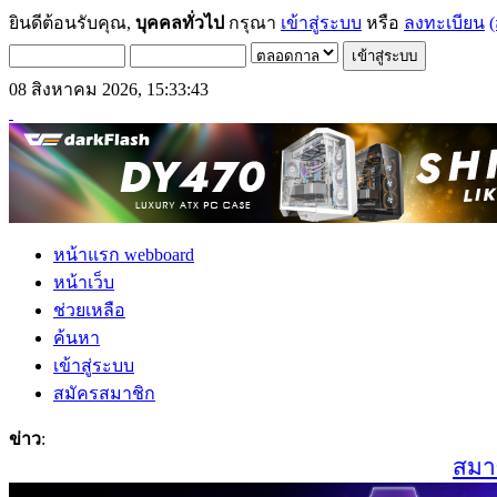
ยินดีต้อนรับคุณ,
บุคคลทั่วไป
กรุณา
เข้าสู่ระบบ
หรือ
ลงทะเบียน
(
08 สิงหาคม 2026, 15:33:43
หน้าแรก webboard
หน้าเว็บ
ช่วยเหลือ
ค้นหา
เข้าสู่ระบบ
สมัครสมาชิก
ข่าว
:
สมาชิกเ