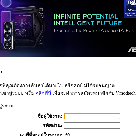
!
้อที่คุณต้องการค้นหาได้หายไป หรือคุณไม่ได้รับอนุญาต
เข้าสู่ระบบ หรือ
คลิกที่นี่
เพื่อจะทำการสมัครสมาชิกกับ Vmodtech
สู่ระบบ
ชื่อผู้ใช้งาน:
รหัสผ่าน:
นาทีที่จะอยู่ในระบบ: