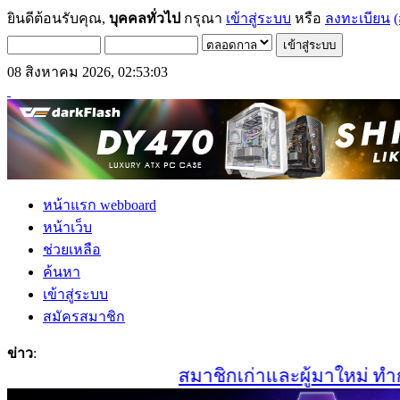
ยินดีต้อนรับคุณ,
บุคคลทั่วไป
กรุณา
เข้าสู่ระบบ
หรือ
ลงทะเบียน
(
08 สิงหาคม 2026, 02:53:03
หน้าแรก webboard
หน้าเว็บ
ช่วยเหลือ
ค้นหา
เข้าสู่ระบบ
สมัครสมาชิก
ข่าว
:
สมาชิกเก่าและผู้มาใหม่ ทำการ