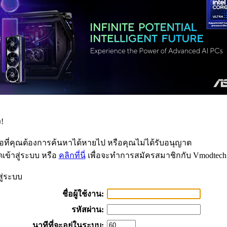
!
้อที่คุณต้องการค้นหาได้หายไป หรือคุณไม่ได้รับอนุญาต
เข้าสู่ระบบ หรือ
คลิกที่นี่
เพื่อจะทำการสมัครสมาชิกกับ Vmodtech
สู่ระบบ
ชื่อผู้ใช้งาน:
รหัสผ่าน:
นาทีที่จะอยู่ในระบบ: