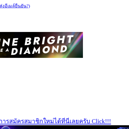
ส่งอีเมล์ยืนยัน?)
สมัครสมาชิกใหม่ได้ที่นี่เลยครับ Click!!!