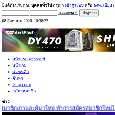
ยินดีต้อนรับคุณ,
บุคคลทั่วไป
กรุณา
เข้าสู่ระบบ
หรือ
ลงทะเบียน
(
08 สิงหาคม 2026, 10:38:25
หน้าแรก webboard
หน้าเว็บ
ช่วยเหลือ
ค้นหา
เข้าสู่ระบบ
สมัครสมาชิก
ข่าว
:
าชิกเก่าและผู้มาใหม่ ทำการสมัครสมาชิกใหม่ได้ที่น