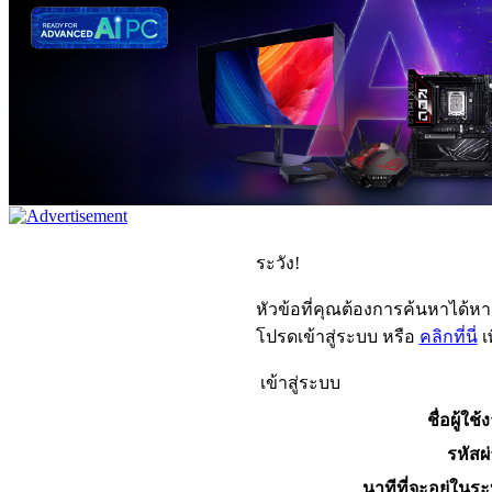
ระวัง!
หัวข้อที่คุณต้องการค้นหาได้ห
โปรดเข้าสู่ระบบ หรือ
คลิกที่นี่
เ
เข้าสู่ระบบ
ชื่อผู้ใช้
รหัสผ
นาทีที่จะอยู่ในร