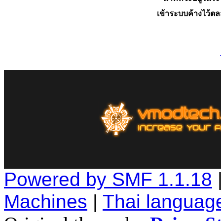
เข้าระบบค้างไว้ต
Powered by SMF 1.1.18
Machines
|
Thai languag