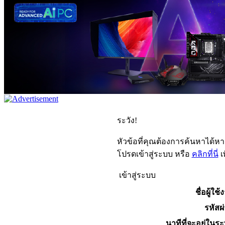
ระวัง!
หัวข้อที่คุณต้องการค้นหาได้ห
โปรดเข้าสู่ระบบ หรือ
คลิกที่นี่
เ
เข้าสู่ระบบ
ชื่อผู้ใช้
รหัสผ
นาทีที่จะอยู่ในร