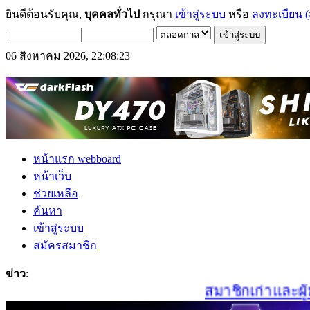
ยินดีต้อนรับคุณ,
บุคคลทั่วไป
กรุณา
เข้าสู่ระบบ
หรือ
ลงทะเบียน
(
06 สิงหาคม 2026, 22:08:23
หน้าแรก webboard
หน้าเว็บ
ช่วยเหลือ
ค้นหา
เข้าสู่ระบบ
สมัครสมาชิก
ข่าว
:
สมาชิกเก่าและผู้มาใ