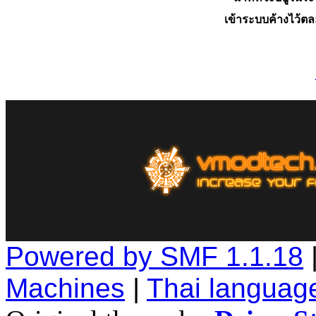
เข้าระบบค้างไว้ต
Powered by SMF 1.1.18
Machines
|
Thai languag