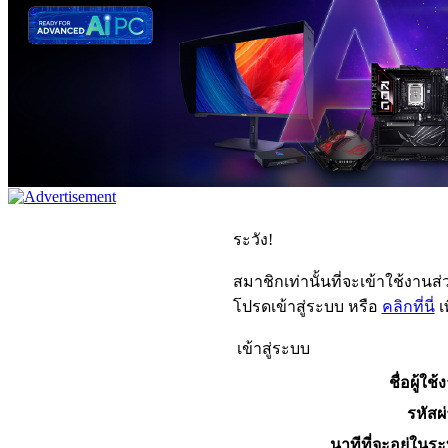
ระวัง!
สมาชิกเท่านั้นที่จะเข้าใช้งานส่ว
โปรดเข้าสู่ระบบ หรือ
คลิกที่นี่
เ
เข้าสู่ระบบ
ชื่อผู้ใช้
รหัสผ
นาทีที่จะอยู่ในร