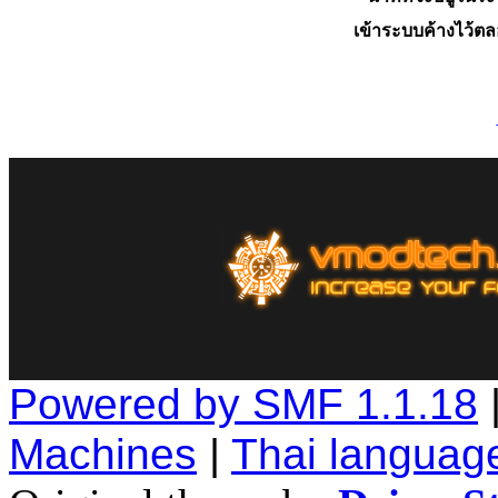
เข้าระบบค้างไว้ต
Powered by SMF 1.1.18
Machines
|
Thai languag