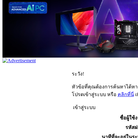
ระวัง!
หัวข้อที่คุณต้องการค้นหาได้ห
โปรดเข้าสู่ระบบ หรือ
คลิกที่นี่
เ
เข้าสู่ระบบ
ชื่อผู้ใช้
รหัสผ
นาทีที่จะอยู่ในร