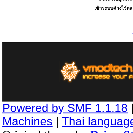
เข้าระบบค้างไว้ต
Powered by SMF 1.1.18
Machines
|
Thai languag