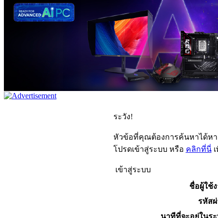
ระวัง!
หัวข้อที่คุณต้องการค้นหาได้ห
โปรดเข้าสู่ระบบ หรือ
คลิกที่นี่
เ
เข้าสู่ระบบ
ชื่อผู้ใช้
รหัสผ
นาทีที่จะอยู่ในร