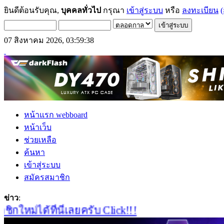
ยินดีต้อนรับคุณ,
บุคคลทั่วไป
กรุณา
เข้าสู่ระบบ
หรือ
ลงทะเบียน
(
07 สิงหาคม 2026, 03:59:38
หน้าแรก webboard
หน้าเว็บ
ช่วยเหลือ
ค้นหา
เข้าสู่ระบบ
สมัครสมาชิก
ข่าว
:
ม่ได้ที่นี่เลยครับ Click!!!