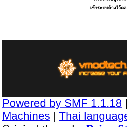
เข้าระบบค้างไว้ต
Powered by SMF 1.1.18
Machines
|
Thai languag