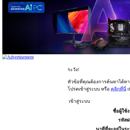
ระวัง!
หัวข้อที่คุณต้องการค้นหาได้ห
โปรดเข้าสู่ระบบ หรือ
คลิกที่นี่
เ
เข้าสู่ระบบ
ชื่อผู้ใช้
รหัสผ
นาทีที่จะอยู่ในร