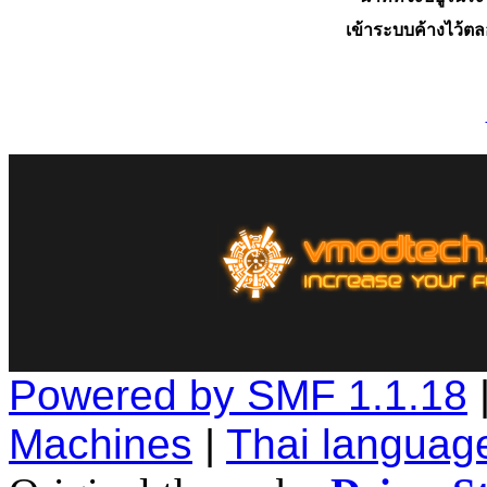
เข้าระบบค้างไว้ต
Powered by SMF 1.1.18
Machines
|
Thai languag