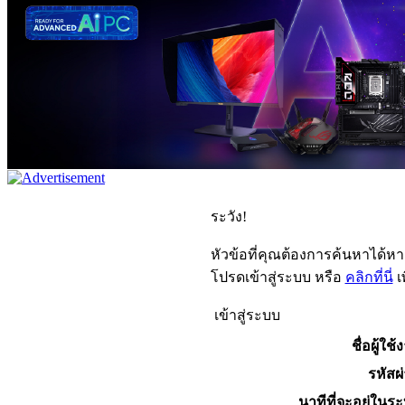
ระวัง!
หัวข้อที่คุณต้องการค้นหาได้ห
โปรดเข้าสู่ระบบ หรือ
คลิกที่นี่
เ
เข้าสู่ระบบ
ชื่อผู้ใช้
รหัสผ
นาทีที่จะอยู่ในร