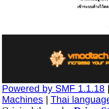
เข้าระบบค้างไว้ต
Powered by SMF 1.1.18
Machines
|
Thai languag