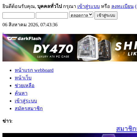
ยินดีต้อนรับคุณ,
บุคคลทั่วไป
กรุณา
เข้าสู่ระบบ
หรือ
ลงทะเบียน
(
06 สิงหาคม 2026, 07:43:36
หน้าแรก webboard
หน้าเว็บ
ช่วยเหลือ
ค้นหา
เข้าสู่ระบบ
สมัครสมาชิก
ข่าว
:
สมาชิกเก่