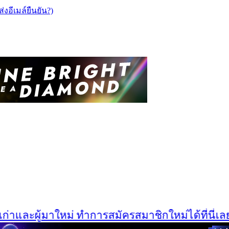
ส่งอีเมล์ยืนยัน?)
าและผู้มาใหม่ ทำการสมัครสมาชิกใหม่ได้ที่นี่เลยคร