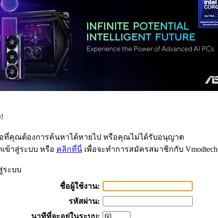
!
้อที่คุณต้องการค้นหาได้หายไป หรือคุณไม่ได้รับอนุญาต
เข้าสู่ระบบ หรือ
คลิกที่นี่
เพื่อจะทำการสมัครสมาชิกกับ Vmodtech
สู่ระบบ
ชื่อผู้ใช้งาน:
รหัสผ่าน:
นาทีที่จะอยู่ในระบบ: