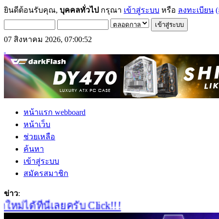
ยินดีต้อนรับคุณ,
บุคคลทั่วไป
กรุณา
เข้าสู่ระบบ
หรือ
ลงทะเบียน
(
07 สิงหาคม 2026, 07:00:52
หน้าแรก webboard
หน้าเว็บ
ช่วยเหลือ
ค้นหา
เข้าสู่ระบบ
สมัครสมาชิก
ข่าว
:
ด้ที่นี่เลยครับ Click!!!