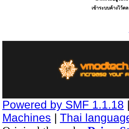
เข้าระบบค้างไว้ต
Powered by SMF 1.1.18
Machines
|
Thai languag