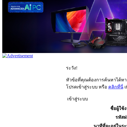
ระวัง!
หัวข้อที่คุณต้องการค้นหาได้ห
โปรดเข้าสู่ระบบ หรือ
คลิกที่นี่
เ
เข้าสู่ระบบ
ชื่อผู้ใช้
รหัสผ
นาทีที่จะอยู่ในร