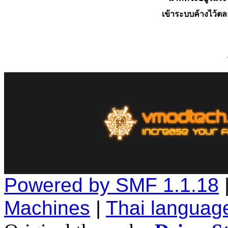
เข้าระบบค้างไว้ต
Powered by SMF 1.1.18
Machines
|
Thai languag