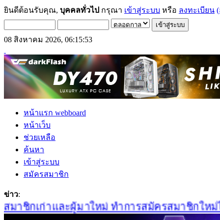
ยินดีต้อนรับคุณ,
บุคคลทั่วไป
กรุณา
เข้าสู่ระบบ
หรือ
ลงทะเบียน
(
08 สิงหาคม 2026, 06:15:53
หน้าแรก webboard
หน้าเว็บ
ช่วยเหลือ
ค้นหา
เข้าสู่ระบบ
สมัครสมาชิก
ข่าว
:
มาชิกเก่าและผู้มาใหม่ ทำการสมัครสมาชิกใหม่ได้ที่