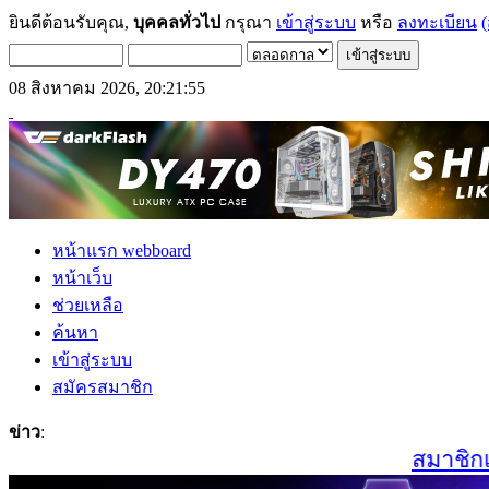
ยินดีต้อนรับคุณ,
บุคคลทั่วไป
กรุณา
เข้าสู่ระบบ
หรือ
ลงทะเบียน
(
08 สิงหาคม 2026, 20:21:55
หน้าแรก webboard
หน้าเว็บ
ช่วยเหลือ
ค้นหา
เข้าสู่ระบบ
สมัครสมาชิก
ข่าว
:
สมาชิกเก่า