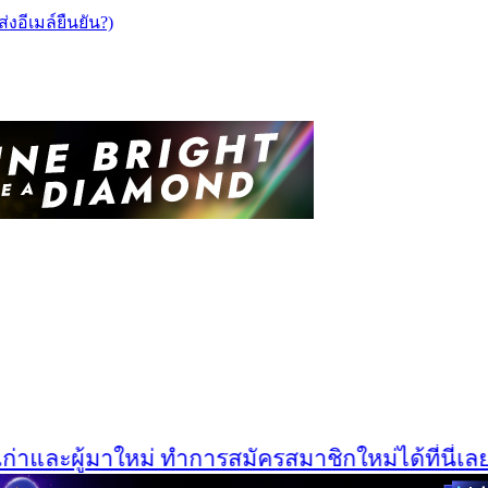
ส่งอีเมล์ยืนยัน?)
และผู้มาใหม่ ทำการสมัครสมาชิกใหม่ได้ที่นี่เลยครั