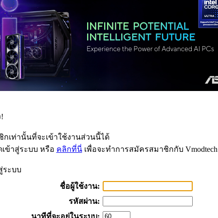
!
กเท่านั้นที่จะเข้าใช้งานส่วนนี้ได้
เข้าสู่ระบบ หรือ
คลิกที่นี่
เพื่อจะทำการสมัครสมาชิกกับ Vmodtech
สู่ระบบ
ชื่อผู้ใช้งาน:
รหัสผ่าน:
นาทีที่จะอยู่ในระบบ: