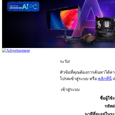
ระวัง!
หัวข้อที่คุณต้องการค้นหาได้ห
โปรดเข้าสู่ระบบ หรือ
คลิกที่นี่
เ
เข้าสู่ระบบ
ชื่อผู้ใช้
รหัสผ
นาทีที่จะอยู่ในร