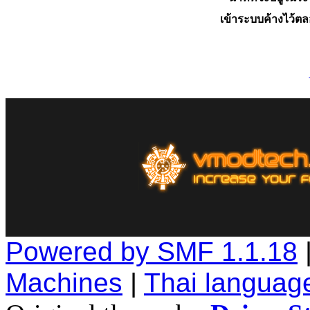
เข้าระบบค้างไว้ต
Powered by SMF 1.1.18
Machines
|
Thai languag