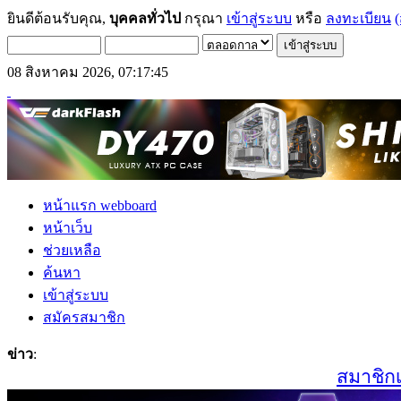
ยินดีต้อนรับคุณ,
บุคคลทั่วไป
กรุณา
เข้าสู่ระบบ
หรือ
ลงทะเบียน
(
08 สิงหาคม 2026, 07:17:45
หน้าแรก webboard
หน้าเว็บ
ช่วยเหลือ
ค้นหา
เข้าสู่ระบบ
สมัครสมาชิก
ข่าว
:
สมาชิกเก่า