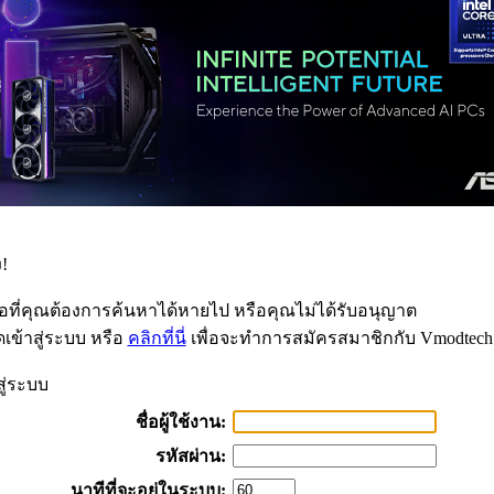
!
้อที่คุณต้องการค้นหาได้หายไป หรือคุณไม่ได้รับอนุญาต
เข้าสู่ระบบ หรือ
คลิกที่นี่
เพื่อจะทำการสมัครสมาชิกกับ Vmodtech
สู่ระบบ
ชื่อผู้ใช้งาน:
รหัสผ่าน:
นาทีที่จะอยู่ในระบบ: