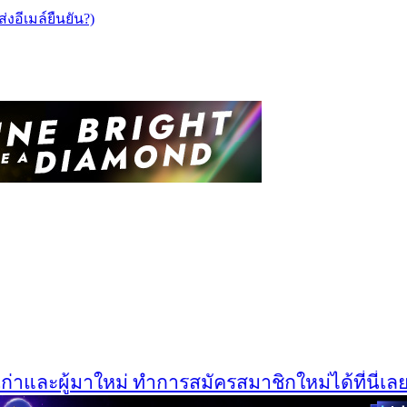
ส่งอีเมล์ยืนยัน?)
และผู้มาใหม่ ทำการสมัครสมาชิกใหม่ได้ที่นี่เลยครั