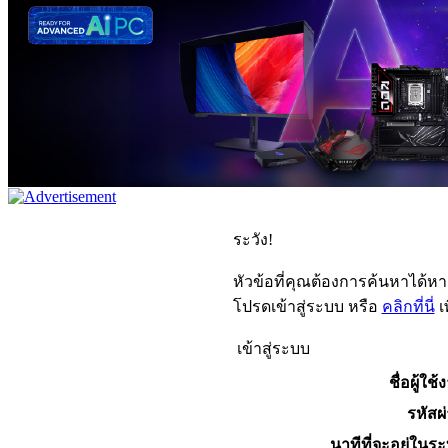
ระวัง!
หัวข้อที่คุณต้องการค้นหาได้ห
โปรดเข้าสู่ระบบ หรือ
คลิกที่นี่
เ
เข้าสู่ระบบ
ชื่อผู้ใช้
รหัสผ
นาทีที่จะอยู่ในร