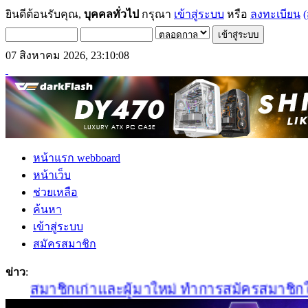
ยินดีต้อนรับคุณ,
บุคคลทั่วไป
กรุณา
เข้าสู่ระบบ
หรือ
ลงทะเบียน
(
07 สิงหาคม 2026, 23:10:08
หน้าแรก webboard
หน้าเว็บ
ช่วยเหลือ
ค้นหา
เข้าสู่ระบบ
สมัครสมาชิก
ข่าว
:
สมาชิกเก่าและผู้มาใหม่ ทำการสมัครสมาชิกใหม่ได