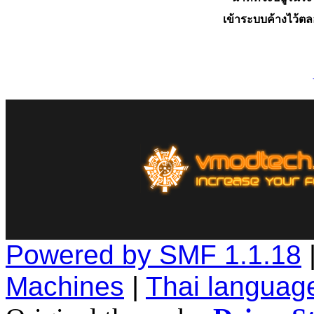
เข้าระบบค้างไว้ต
Powered by SMF 1.1.18
Machines
|
Thai languag