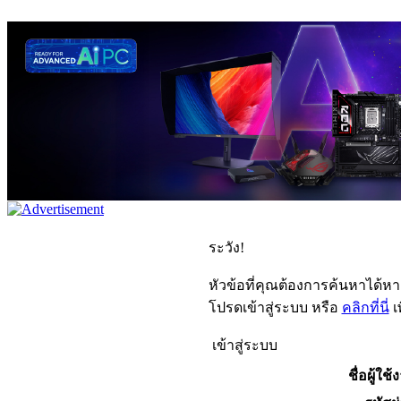
ระวัง!
หัวข้อที่คุณต้องการค้นหาได้ห
โปรดเข้าสู่ระบบ หรือ
คลิกที่นี่
เ
เข้าสู่ระบบ
ชื่อผู้ใช้