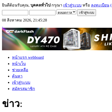
ยินดีต้อนรับคุณ,
บุคคลทั่วไป
กรุณา
เข้าสู่ระบบ
หรือ
ลงทะเบียน
(
08 สิงหาคม 2026, 21:45:28
หน้าแรก webboard
หน้าเว็บ
ช่วยเหลือ
ค้นหา
เข้าสู่ระบบ
สมัครสมาชิก
ข่าว
: