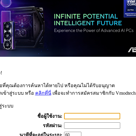
!
้อที่คุณต้องการค้นหาได้หายไป หรือคุณไม่ได้รับอนุญาต
เข้าสู่ระบบ หรือ
คลิกที่นี่
เพื่อจะทำการสมัครสมาชิกกับ Vmodtech
สู่ระบบ
ชื่อผู้ใช้งาน:
รหัสผ่าน:
นาทีที่จะอยู่ในระบบ: