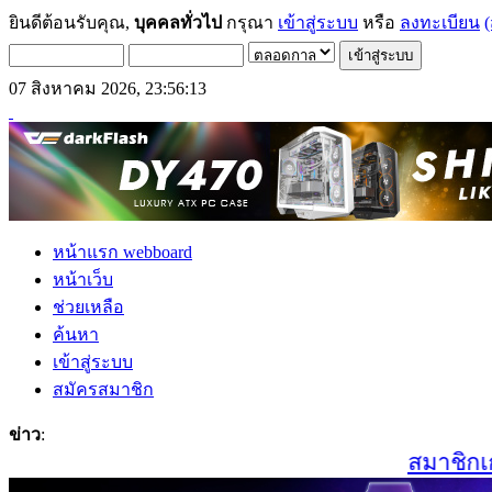
ยินดีต้อนรับคุณ,
บุคคลทั่วไป
กรุณา
เข้าสู่ระบบ
หรือ
ลงทะเบียน
(
07 สิงหาคม 2026, 23:56:13
หน้าแรก webboard
หน้าเว็บ
ช่วยเหลือ
ค้นหา
เข้าสู่ระบบ
สมัครสมาชิก
ข่าว
:
สมาชิกเก่า