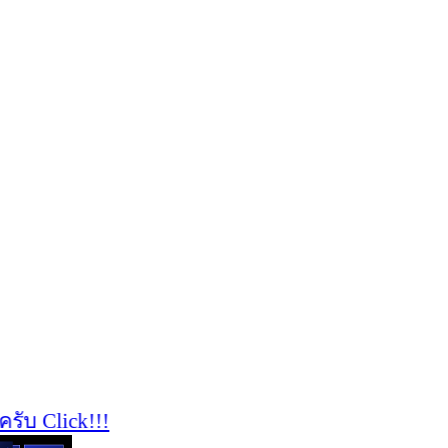
บ Click!!!