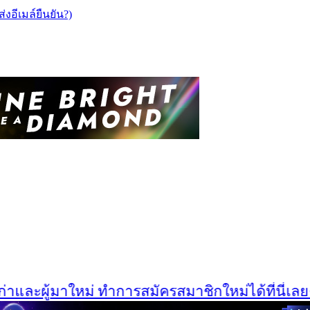
ส่งอีเมล์ยืนยัน?)
และผู้มาใหม่ ทำการสมัครสมาชิกใหม่ได้ที่นี่เลยครั