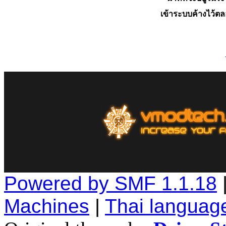
เข้าระบบค้างไว้ต
Powered by SMF 1.1.18
Machines
|
Thai languag