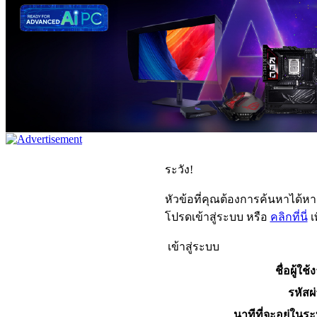
ระวัง!
หัวข้อที่คุณต้องการค้นหาได้ห
โปรดเข้าสู่ระบบ หรือ
คลิกที่นี่
เ
เข้าสู่ระบบ
ชื่อผู้ใช้
รหัสผ
นาทีที่จะอยู่ในร