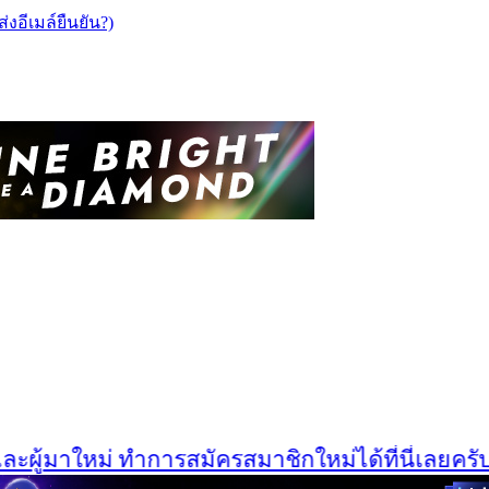
ส่งอีเมล์ยืนยัน?)
ู้มาใหม่ ทำการสมัครสมาชิกใหม่ได้ที่นี่เลยครับ Cl