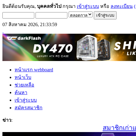
ยินดีต้อนรับคุณ,
บุคคลทั่วไป
กรุณา
เข้าสู่ระบบ
หรือ
ลงทะเบียน
(
07 สิงหาคม 2026, 21:33:59
หน้าแรก webboard
หน้าเว็บ
ช่วยเหลือ
ค้นหา
เข้าสู่ระบบ
สมัครสมาชิก
ข่าว
:
สมาชิกเก่าและผ