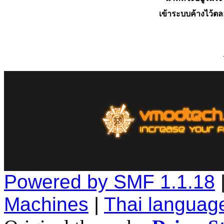
เข้าระบบค้างไว้ต
Powered by SMF 1.1.18
Machines
|
Thai languag