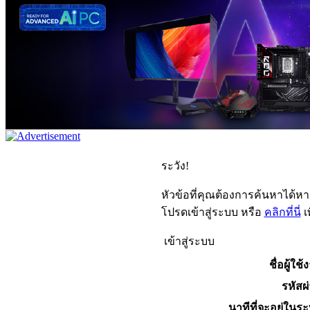
ระวัง!
หัวข้อที่คุณต้องการค้นหาได้ห
โปรดเข้าสู่ระบบ หรือ
คลิกที่นี่
เ
เข้าสู่ระบบ
ชื่อผู้ใช้
รหัสผ
นาทีที่จะอยู่ในร