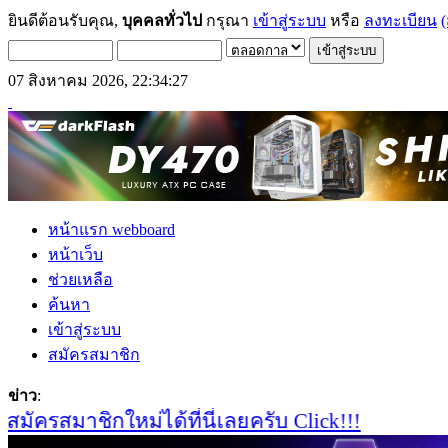
ยินดีต้อนรับคุณ,
บุคคลทั่วไป
กรุณา
เข้าสู่ระบบ
หรือ
ลงทะเบียน
(
07 สิงหาคม 2026, 22:34:27
หน้าแรก webboard
หน้าเว็บ
ช่วยเหลือ
ค้นหา
เข้าสู่ระบบ
สมัครสมาชิก
ข่าว
:
ครสมาชิกใหม่ได้ที่นี่เลยครับ Click!!!