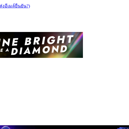
ส่งอีเมล์ยืนยัน?)