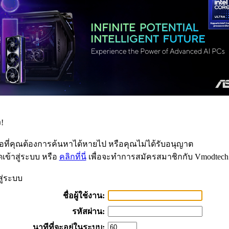
!
้อที่คุณต้องการค้นหาได้หายไป หรือคุณไม่ได้รับอนุญาต
เข้าสู่ระบบ หรือ
คลิกที่นี่
เพื่อจะทำการสมัครสมาชิกกับ Vmodtech
สู่ระบบ
ชื่อผู้ใช้งาน:
รหัสผ่าน:
นาทีที่จะอยู่ในระบบ: