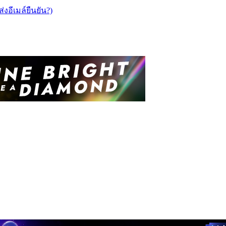
ส่งอีเมล์ยืนยัน?)