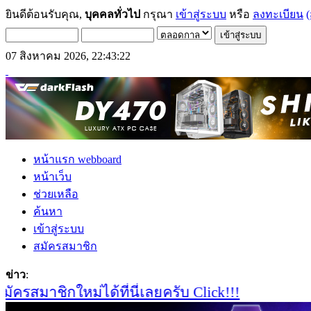
ยินดีต้อนรับคุณ,
บุคคลทั่วไป
กรุณา
เข้าสู่ระบบ
หรือ
ลงทะเบียน
(
07 สิงหาคม 2026, 22:43:22
หน้าแรก webboard
หน้าเว็บ
ช่วยเหลือ
ค้นหา
เข้าสู่ระบบ
สมัครสมาชิก
ข่าว
:
สมาชิกใหม่ได้ที่นี่เลยครับ Click!!!