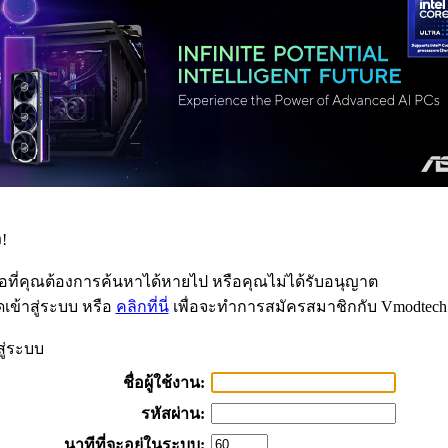
!
้อที่คุณต้องการค้นหาได้หายไป หรือคุณไม่ได้รับอนุญาต
เข้าสู่ระบบ หรือ
คลิกที่นี่
เพื่อจะทำการสมัครสมาชิกกับ Vmodtech
สู่ระบบ
ชื่อผู้ใช้งาน:
รหัสผ่าน:
นาทีที่จะอยู่ในระบบ: