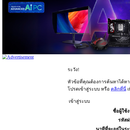
ระวัง!
หัวข้อที่คุณต้องการค้นหาได้ห
โปรดเข้าสู่ระบบ หรือ
คลิกที่นี่
เ
เข้าสู่ระบบ
ชื่อผู้ใช้
รหัสผ
นาทีที่จะอยู่ในร