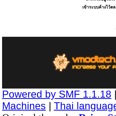
เข้าระบบค้างไว้ต
Powered by SMF 1.1.18
Machines
|
Thai languag