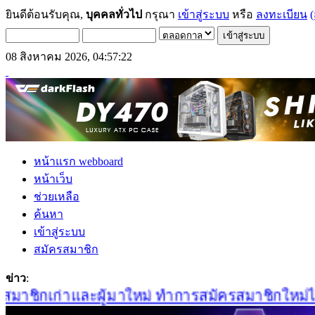
ยินดีต้อนรับคุณ,
บุคคลทั่วไป
กรุณา
เข้าสู่ระบบ
หรือ
ลงทะเบียน
(
08 สิงหาคม 2026, 04:57:22
หน้าแรก webboard
หน้าเว็บ
ช่วยเหลือ
ค้นหา
เข้าสู่ระบบ
สมัครสมาชิก
ข่าว
:
าชิกเก่าและผู้มาใหม่ ทำการสมัครสมาชิกใหม่ได้ที่น