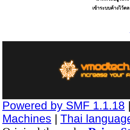
เข้าระบบค้างไว้ต
Powered by SMF 1.1.18
Machines
|
Thai languag