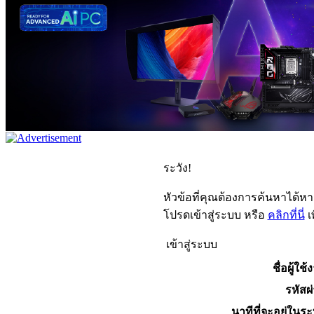
ระวัง!
หัวข้อที่คุณต้องการค้นหาได้ห
โปรดเข้าสู่ระบบ หรือ
คลิกที่นี่
เ
เข้าสู่ระบบ
ชื่อผู้ใช้
รหัสผ
นาทีที่จะอยู่ในร