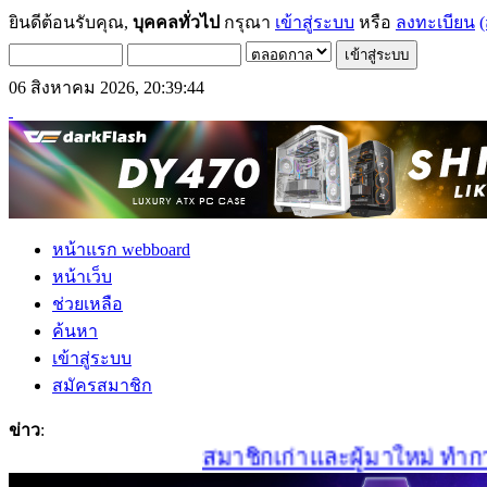
ยินดีต้อนรับคุณ,
บุคคลทั่วไป
กรุณา
เข้าสู่ระบบ
หรือ
ลงทะเบียน
(
06 สิงหาคม 2026, 20:39:44
หน้าแรก webboard
หน้าเว็บ
ช่วยเหลือ
ค้นหา
เข้าสู่ระบบ
สมัครสมาชิก
ข่าว
:
สมาชิกเก่าและผู้มาใหม่ ทำการสม