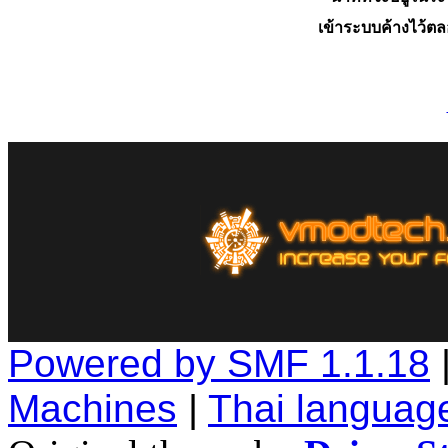
เข้าระบบค้างไว้ต
Powered by SMF 1.1.18
Machines
|
Thai languag