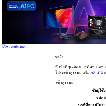
ระวัง!
หัวข้อที่คุณต้องการค้นหาได้ห
โปรดเข้าสู่ระบบ หรือ
คลิกที่นี่
เ
เข้าสู่ระบบ
ชื่อผู้ใช้
รหัสผ
นาทีที่จะอยู่ในร