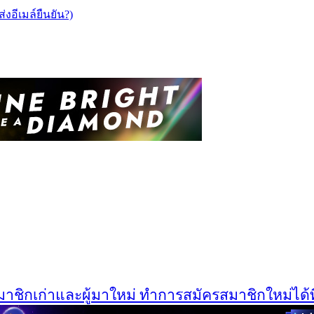
ส่งอีเมล์ยืนยัน?)
ิกเก่าและผู้มาใหม่ ทำการสมัครสมาชิกใหม่ได้ที่นี่