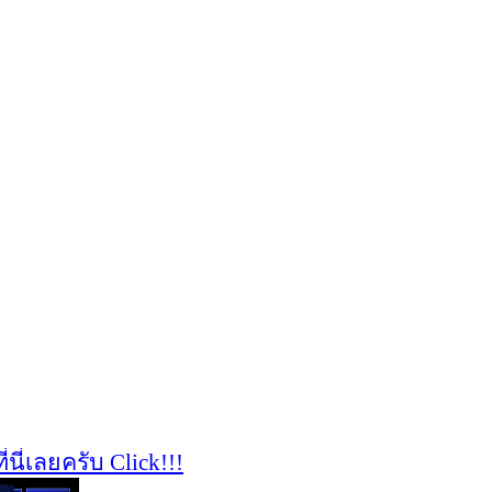
เลยครับ Click!!!