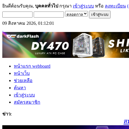
ยินดีต้อนรับคุณ,
บุคคลทั่วไป
กรุณา
เข้าสู่ระบบ
หรือ
ลงทะเบียน
(
09 สิงหาคม 2026, 01:12:01
หน้าแรก webboard
หน้าเว็บ
ช่วยเหลือ
ค้นหา
เข้าสู่ระบบ
สมัครสมาชิก
ข่าว
:
สมาช