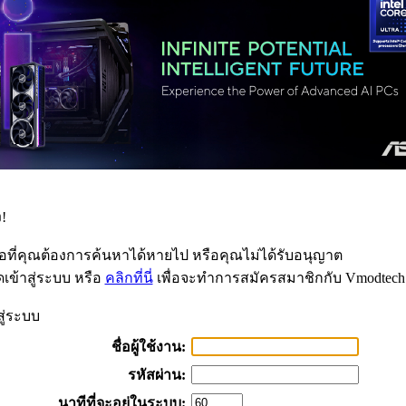
!
้อที่คุณต้องการค้นหาได้หายไป หรือคุณไม่ได้รับอนุญาต
เข้าสู่ระบบ หรือ
คลิกที่นี่
เพื่อจะทำการสมัครสมาชิกกับ Vmodtech
สู่ระบบ
ชื่อผู้ใช้งาน:
รหัสผ่าน:
นาทีที่จะอยู่ในระบบ: