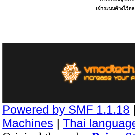
เข้าระบบค้างไว้ต
Powered by SMF 1.1.18
Machines
|
Thai languag