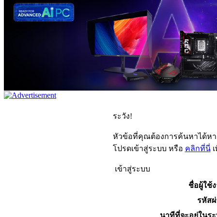
ระวัง!
หัวข้อที่คุณต้องการค้นหาได้ห
โปรดเข้าสู่ระบบ หรือ
คลิกที่นี่
เ
เข้าสู่ระบบ
ชื่อผู้ใช้
รหัสผ
นาทีที่จะอยู่ในร