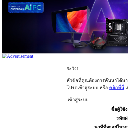
ระวัง!
หัวข้อที่คุณต้องการค้นหาได้ห
โปรดเข้าสู่ระบบ หรือ
คลิกที่นี่
เ
เข้าสู่ระบบ
ชื่อผู้ใช้
รหัสผ
นาทีที่จะอยู่ในร