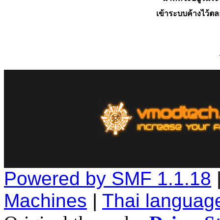
เข้าระบบค้างไว้ต
Powered by SMF 1.1.18
Machines
|
Thai languag