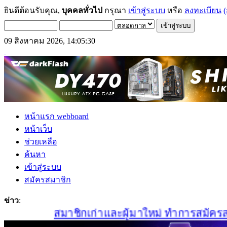
ยินดีต้อนรับคุณ,
บุคคลทั่วไป
กรุณา
เข้าสู่ระบบ
หรือ
ลงทะเบียน
(
09 สิงหาคม 2026, 14:05:30
หน้าแรก webboard
หน้าเว็บ
ช่วยเหลือ
ค้นหา
เข้าสู่ระบบ
สมัครสมาชิก
ข่าว
:
สมาชิกเก่าและผู้มาใหม่ ทำการสมัครสมาชิก