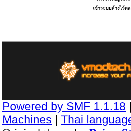
เข้าระบบค้างไว้ต
Powered by SMF 1.1.18
Machines
|
Thai languag