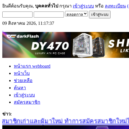
ยินดีต้อนรับคุณ,
บุคคลทั่วไป
กรุณา
เข้าสู่ระบบ
หรือ
ลงทะเบียน
(
09 สิงหาคม 2026, 11:17:37
หน้าแรก webboard
หน้าเว็บ
ช่วยเหลือ
ค้นหา
เข้าสู่ระบบ
สมัครสมาชิก
ข่าว
:
มาชิกเก่าและผู้มาใหม่ ทำการสมัครสมาชิกใหม่ได้ที่