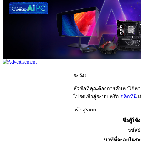
ระวัง!
หัวข้อที่คุณต้องการค้นหาได้ห
โปรดเข้าสู่ระบบ หรือ
คลิกที่นี่
เ
เข้าสู่ระบบ
ชื่อผู้ใช้
รหัสผ
นาทีที่จะอยู่ในร