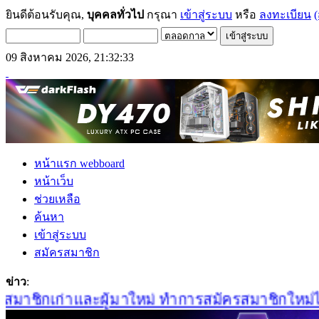
ยินดีต้อนรับคุณ,
บุคคลทั่วไป
กรุณา
เข้าสู่ระบบ
หรือ
ลงทะเบียน
(
09 สิงหาคม 2026, 21:32:33
หน้าแรก webboard
หน้าเว็บ
ช่วยเหลือ
ค้นหา
เข้าสู่ระบบ
สมัครสมาชิก
ข่าว
:
าชิกเก่าและผู้มาใหม่ ทำการสมัครสมาชิกใหม่ได้ที่น