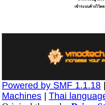
เข้าระบบค้างไว้ต
Powered by SMF 1.1.18
Machines
|
Thai languag