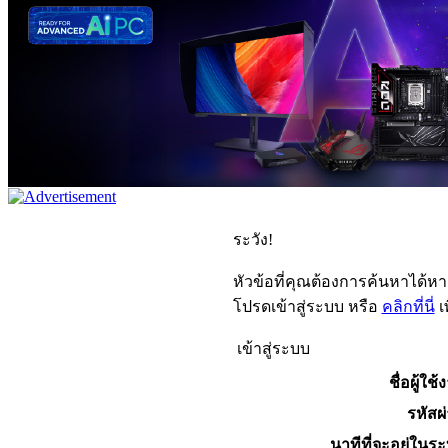
ระวัง!
หัวข้อที่คุณต้องการค้นหาได้ห
โปรดเข้าสู่ระบบ หรือ
คลิกที่นี่
เ
เข้าสู่ระบบ
ชื่อผู้ใช้
รหัสผ
นาทีที่จะอยู่ในร