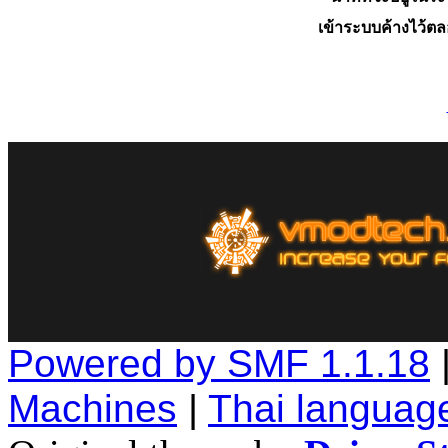
เข้าระบบค้างไว้ต
Powered by SMF 1.1.18
Machines
|
Thai languag