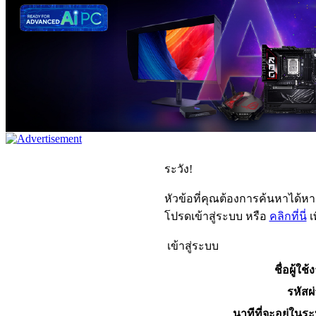
ระวัง!
หัวข้อที่คุณต้องการค้นหาได้ห
โปรดเข้าสู่ระบบ หรือ
คลิกที่นี่
เ
เข้าสู่ระบบ
ชื่อผู้ใช้
รหัสผ
นาทีที่จะอยู่ในร